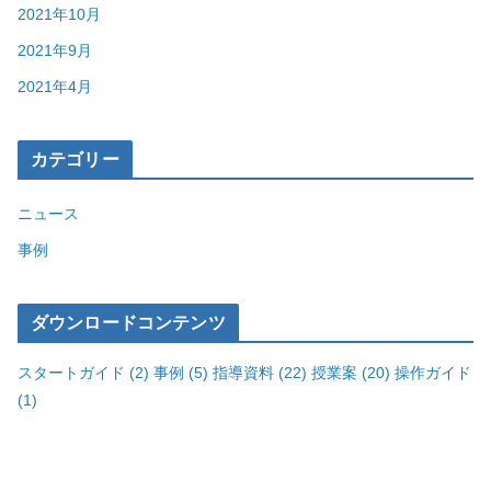
2021年10月
2021年9月
2021年4月
カテゴリー
ニュース
事例
ダウンロードコンテンツ
スタートガイド
(2)
事例
(5)
指導資料
(22)
授業案
(20)
操作ガイド
(1)