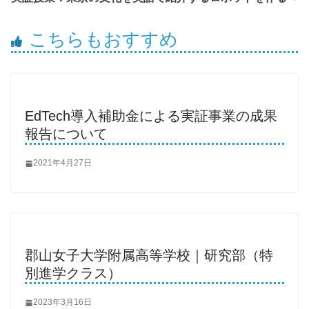
こちらもおすすめ
EdTech導入補助金による実証事業の成果
報告について
2021年4月27日
郡山女子大学附属高等学校｜研究部（特
別進学クラス）
2023年3月16日