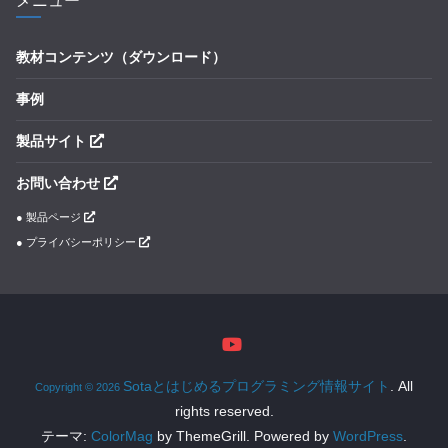
メニュー
教材コンテンツ（ダウンロード）
事例
製品サイト
お問い合わせ
● 製品ページ
● プライバシーポリシー
Sotaとはじめるプログラミング情報サイト
. All
Copyright © 2026
rights reserved.
テーマ:
ColorMag
by ThemeGrill. Powered by
WordPress
.