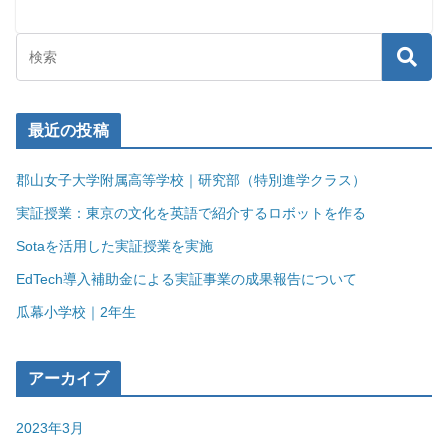
最近の投稿
郡山女子大学附属高等学校｜研究部（特別進学クラス）
実証授業：東京の文化を英語で紹介するロボットを作る
Sotaを活用した実証授業を実施
EdTech導入補助金による実証事業の成果報告について
瓜幕小学校｜2年生
アーカイブ
2023年3月